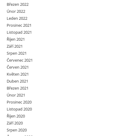
Březen 2022
Únor 2022
Leden 2022
Prosinec 2021
Listopad 2021
Říjen 2021
Září 2021
Srpen 2021
Červenec 2021
Červen 2021
Květen 2021
Duben 2021
Březen 2021
Únor 2021
Prosinec 2020
Listopad 2020
Říjen 2020
Září 2020
Srpen 2020