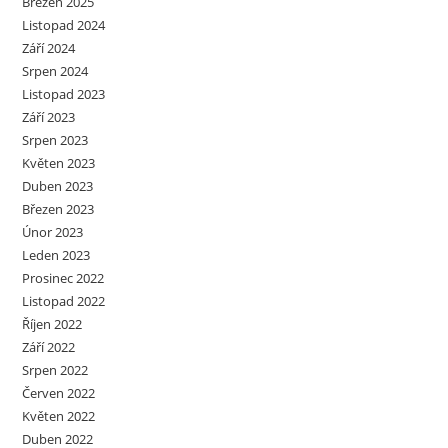
Březen 2025
Listopad 2024
Září 2024
Srpen 2024
Listopad 2023
Září 2023
Srpen 2023
Květen 2023
Duben 2023
Březen 2023
Únor 2023
Leden 2023
Prosinec 2022
Listopad 2022
Říjen 2022
Září 2022
Srpen 2022
Červen 2022
Květen 2022
Duben 2022