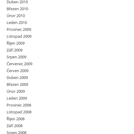
Duben 2010
Březen 2010
Únor 2010
Leden 2010
Prosinec 2009
Listopad 2009
Říjen 2009
Září 2009
Srpen 2009
Červenec 2009
Červen 2009
Duben 2009
Březen 2009
Únor 2009
Leden 2009
Prosinec 2008
Listopad 2008
Říjen 2008
Září 2008
Srpen 2008