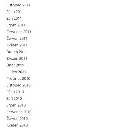
Listopad 2011
Říjen 2011
Září 2011
Srpen 2011
Červenec 2011
Červen 2011
Květen 2011
Duben 2011
Březen 2011
Únor 2011
Leden 2011
Prosinec 2010
Listopad 2010
Říjen 2010
Září 2010
Srpen 2010
Červenec 2010
Červen 2010
Květen 2010