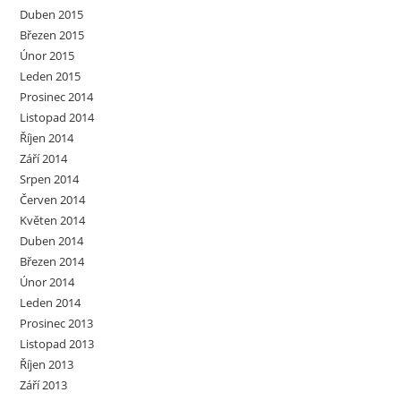
Duben 2015
Březen 2015
Únor 2015
Leden 2015
Prosinec 2014
Listopad 2014
Říjen 2014
Září 2014
Srpen 2014
Červen 2014
Květen 2014
Duben 2014
Březen 2014
Únor 2014
Leden 2014
Prosinec 2013
Listopad 2013
Říjen 2013
Září 2013