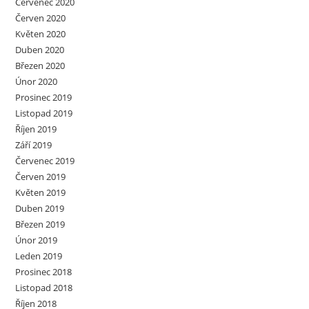
Červenec 2020
Červen 2020
Květen 2020
Duben 2020
Březen 2020
Únor 2020
Prosinec 2019
Listopad 2019
Říjen 2019
Září 2019
Červenec 2019
Červen 2019
Květen 2019
Duben 2019
Březen 2019
Únor 2019
Leden 2019
Prosinec 2018
Listopad 2018
Říjen 2018