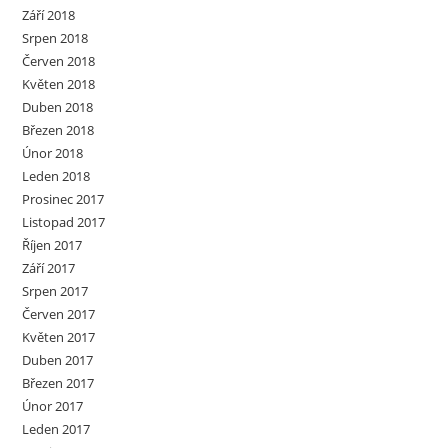
Září 2018
Srpen 2018
Červen 2018
Květen 2018
Duben 2018
Březen 2018
Únor 2018
Leden 2018
Prosinec 2017
Listopad 2017
Říjen 2017
Září 2017
Srpen 2017
Červen 2017
Květen 2017
Duben 2017
Březen 2017
Únor 2017
Leden 2017