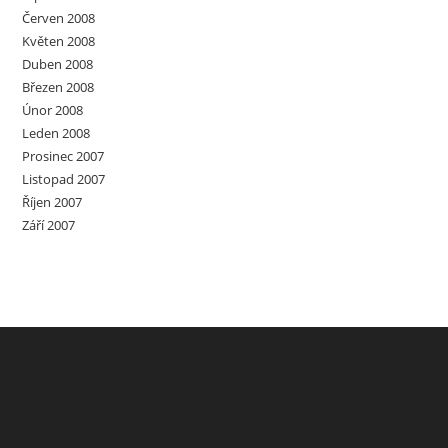
Červen 2008
Květen 2008
Duben 2008
Březen 2008
Únor 2008
Leden 2008
Prosinec 2007
Listopad 2007
Říjen 2007
Září 2007