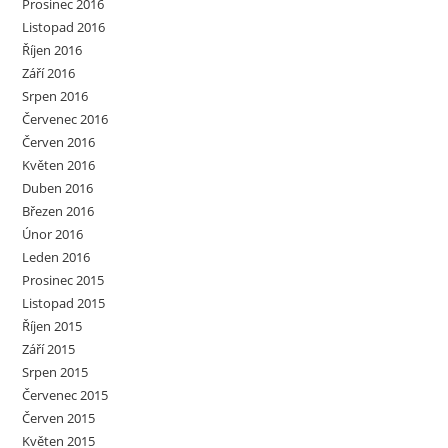
Prosinec 2016
Listopad 2016
Říjen 2016
Září 2016
Srpen 2016
Červenec 2016
Červen 2016
Květen 2016
Duben 2016
Březen 2016
Únor 2016
Leden 2016
Prosinec 2015
Listopad 2015
Říjen 2015
Září 2015
Srpen 2015
Červenec 2015
Červen 2015
Květen 2015