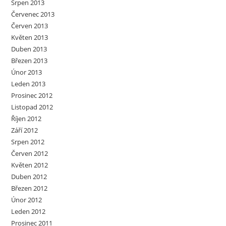
Srpen 2013
Červenec 2013
Červen 2013
Květen 2013
Duben 2013
Březen 2013
Únor 2013
Leden 2013
Prosinec 2012
Listopad 2012
Říjen 2012
Září 2012
Srpen 2012
Červen 2012
Květen 2012
Duben 2012
Březen 2012
Únor 2012
Leden 2012
Prosinec 2011