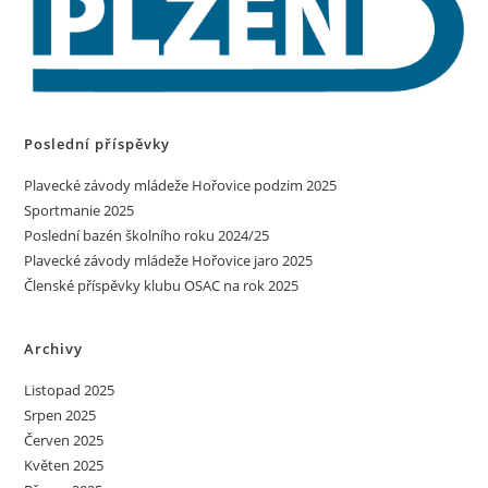
Poslední příspěvky
Plavecké závody mládeže Hořovice podzim 2025
Sportmanie 2025
Poslední bazén školního roku 2024/25
Plavecké závody mládeže Hořovice jaro 2025
Členské příspěvky klubu OSAC na rok 2025
Archivy
Listopad 2025
Srpen 2025
Červen 2025
Květen 2025