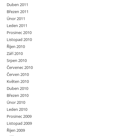
Duben 2011
Březen 2011
Únor 2011
Leden 2011
Prosinec 2010
Listopad 2010
Říjen 2010
Září 2010
Srpen 2010
Červenec 2010
Červen 2010
Květen 2010
Duben 2010
Březen 2010
Únor 2010
Leden 2010
Prosinec 2009
Listopad 2009
Říjen 2009