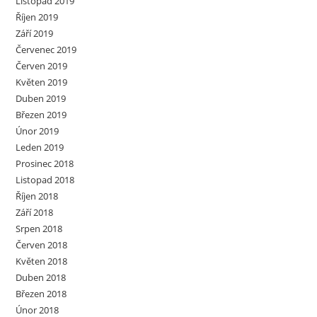
Listopad 2019
Říjen 2019
Září 2019
Červenec 2019
Červen 2019
Květen 2019
Duben 2019
Březen 2019
Únor 2019
Leden 2019
Prosinec 2018
Listopad 2018
Říjen 2018
Září 2018
Srpen 2018
Červen 2018
Květen 2018
Duben 2018
Březen 2018
Únor 2018