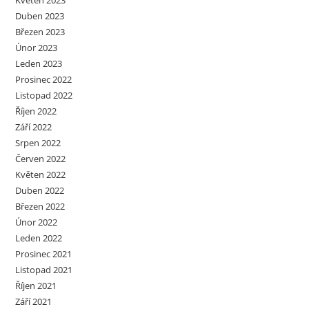
Květen 2023
Duben 2023
Březen 2023
Únor 2023
Leden 2023
Prosinec 2022
Listopad 2022
Říjen 2022
Září 2022
Srpen 2022
Červen 2022
Květen 2022
Duben 2022
Březen 2022
Únor 2022
Leden 2022
Prosinec 2021
Listopad 2021
Říjen 2021
Září 2021