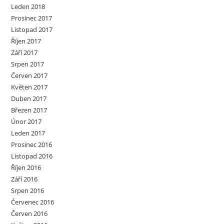
Leden 2018
Prosinec 2017
Listopad 2017
Říjen 2017
Září 2017
Srpen 2017
Červen 2017
Květen 2017
Duben 2017
Březen 2017
Únor 2017
Leden 2017
Prosinec 2016
Listopad 2016
Říjen 2016
Září 2016
Srpen 2016
Červenec 2016
Červen 2016